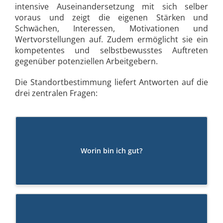
intensive Auseinandersetzung mit sich selber
voraus und zeigt die eigenen Stärken und
Schwächen, Interessen, Motivationen und
Wertvorstellungen auf. Zudem ermöglicht sie ein
kompetentes und selbstbewusstes Auftreten
gegenüber potenziellen Arbeitgebern.
Die Standortbestimmung liefert Antworten auf die
drei zentralen Fragen:
Worin bin ich gut?