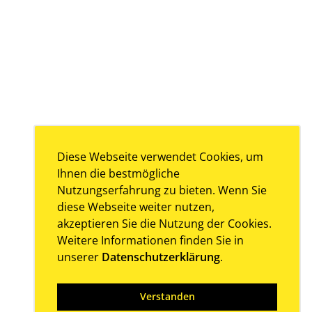
Diese Webseite verwendet Cookies, um
Ihnen die bestmögliche
Nutzungserfahrung zu bieten. Wenn Sie
diese Webseite weiter nutzen,
akzeptieren Sie die Nutzung der Cookies.
Weitere Informationen finden Sie in
unserer
Datenschutzerklärung
.
Verstanden