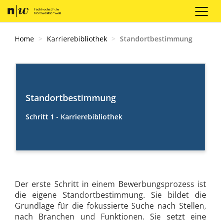
Registrieren
Login
DE
Home
Karrierebibliothek
Standortbestimmung
Standortbestimmung
Schritt 1 - Karrierebibliothek
Der erste Schritt in einem Bewerbungsprozess ist
die eigene Standortbestimmung. Sie bildet die
Grundlage für die fokussierte Suche nach Stellen,
nach Branchen und Funktionen. Sie setzt eine