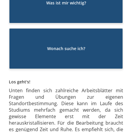
Was ist mir wichtig?
Wonach suche ich?
Los geht's!
Unten finden sich zahlreiche Arbeitsblätter mit
Fragen und Übungen zur eigenen
Standortbestimmung. Diese kann im Laufe des
Studiums mehrfach gemacht werden, da sich
gewisse Elemente erst mit der Zeit
herauskristallisieren. Für die Bearbeitung braucht
es genügend Zeit und Ruhe. Es empfiehlt sich, die