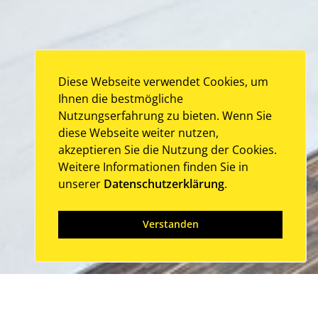
Diese Webseite verwendet Cookies, um
Ihnen die bestmögliche
Nutzungserfahrung zu bieten. Wenn Sie
diese Webseite weiter nutzen,
akzeptieren Sie die Nutzung der Cookies.
Weitere Informationen finden Sie in
unserer
Datenschutzerklärung
.
Verstanden