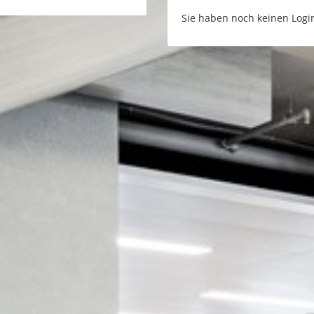
Sie haben noch keinen Logi