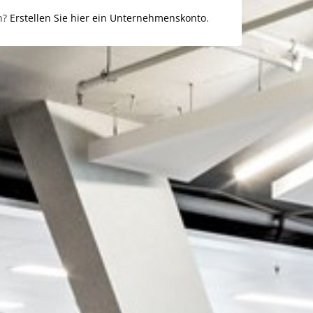
n?
Erstellen Sie hier ein Unternehmenskonto
.