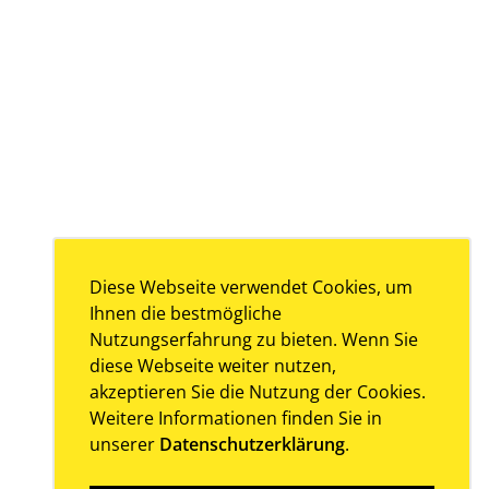
Diese Webseite verwendet Cookies, um
Ihnen die bestmögliche
Nutzungserfahrung zu bieten. Wenn Sie
diese Webseite weiter nutzen,
akzeptieren Sie die Nutzung der Cookies.
Weitere Informationen finden Sie in
unserer
Datenschutzerklärung
.