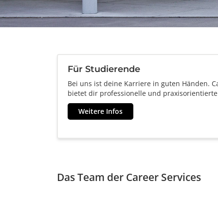
Für Studierende
Bei uns ist deine Karriere in guten Händen. 
bietet dir professionelle und praxisorientiert
Weitere Infos
Das Team der Career Services