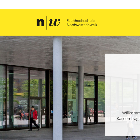
Willkomme
Karrierefrag