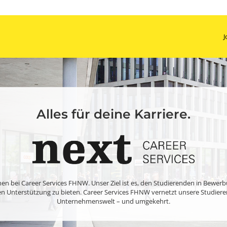
J
Alles für deine Karriere.
n bei Career Services FHNW. Unser Ziel ist es, den Studierenden in Bewer
en Unterstützung zu bieten. Career Services FHNW vernetzt unsere Studier
Unternehmenswelt – und umgekehrt.