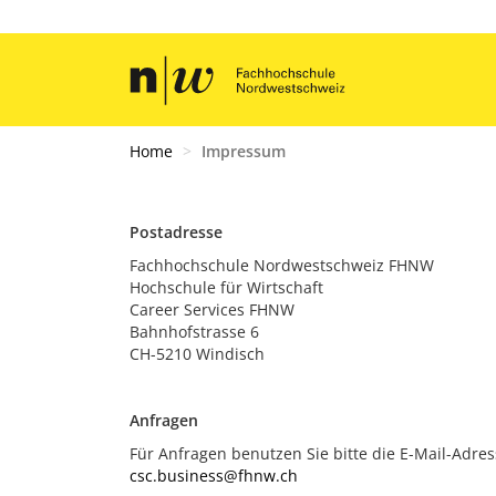
Home
Impressum
Postadresse
Fachhochschule Nordwestschweiz FHNW
Hochschule für Wirtschaft
Career Services FHNW
Bahnhofstrasse 6
CH-5210 Windisch
Anfragen
Für Anfragen benutzen Sie bitte die E-Mail-Adre
csc.business@fhnw.ch