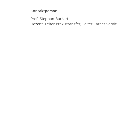
Kontaktperson
Prof. Stephan Burkart
Dozent, Leiter Praxistransfer, Leiter Career Serv