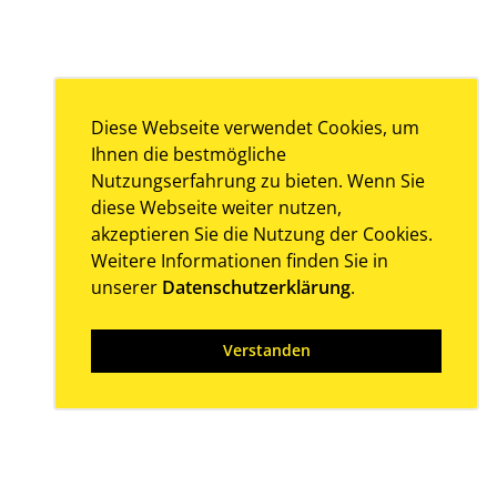
Diese Webseite verwendet Cookies, um
Ihnen die bestmögliche
Nutzungserfahrung zu bieten. Wenn Sie
diese Webseite weiter nutzen,
akzeptieren Sie die Nutzung der Cookies.
Weitere Informationen finden Sie in
unserer
Datenschutzerklärung
.
Verstanden