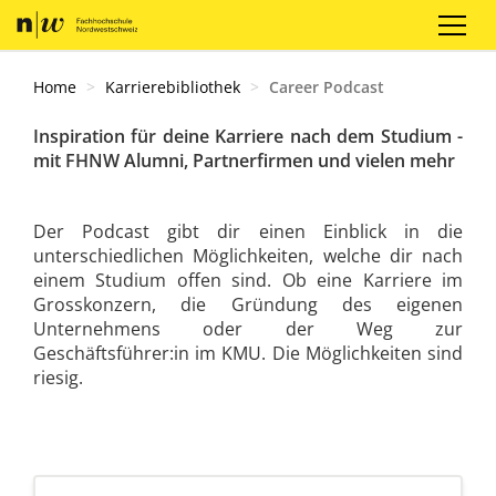
Registrieren
Login
DE
Home
Karrierebibliothek
Career Podcast
Inspiration für deine Karriere nach dem Studium -
mit FHNW Alumni, Partnerfirmen und vielen mehr
Der Podcast gibt dir einen Einblick in die
unterschiedlichen Möglichkeiten, welche dir nach
einem Studium offen sind. Ob eine Karriere im
Grosskonzern, die Gründung des eigenen
Unternehmens oder der Weg zur
Geschäftsführer:in im KMU. Die Möglichkeiten sind
riesig.