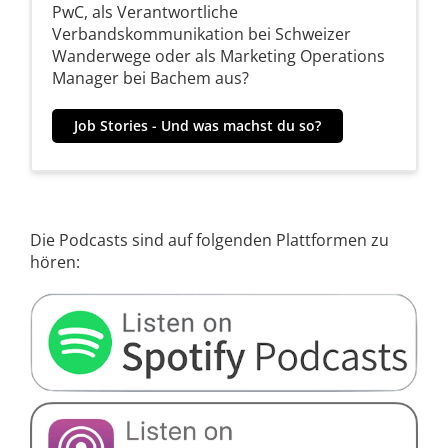
PwC, als Verantwortliche
Verbandskommunikation bei Schweizer
Wanderwege oder als Marketing Operations
Manager bei Bachem aus?
Job Stories - Und was machst du so?
Die Podcasts sind auf folgenden Plattformen zu
hören: