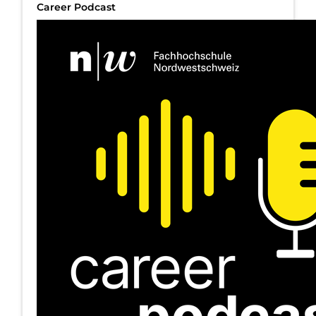
Career Podcast