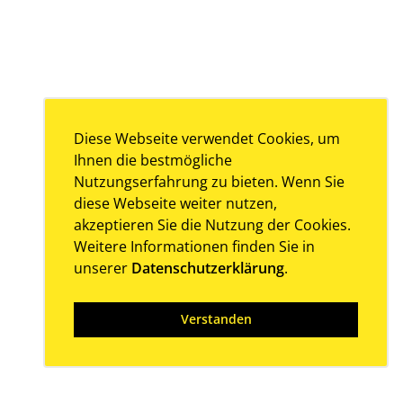
Diese Webseite verwendet Cookies, um
Ihnen die bestmögliche
Nutzungserfahrung zu bieten. Wenn Sie
diese Webseite weiter nutzen,
akzeptieren Sie die Nutzung der Cookies.
Weitere Informationen finden Sie in
unserer
Datenschutzerklärung
.
Verstanden