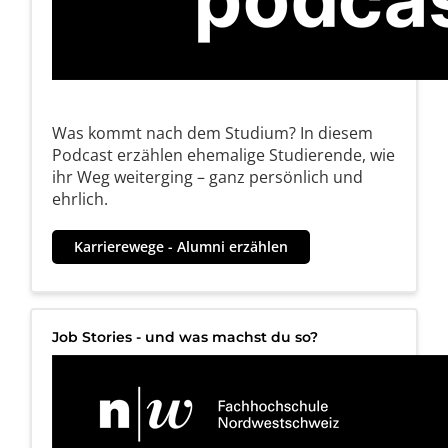
Was kommt nach dem Studium? In diesem
Podcast erzählen ehemalige Studierende, wie
ihr Weg weiterging – ganz persönlich und
ehrlich.
Karrierewege - Alumni erzählen
Job Stories - und was machst du so?