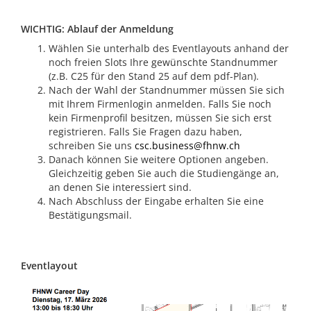
WICHTIG: Ablauf der Anmeldung
Wählen Sie unterhalb des Eventlayouts anhand der
noch freien Slots Ihre gewünschte Standnummer
(z.B. C25 für den Stand 25 auf dem pdf-Plan).
Nach der Wahl der Standnummer müssen Sie sich
mit Ihrem Firmenlogin anmelden. Falls Sie noch
kein Firmenprofil besitzen, müssen Sie sich erst
registrieren. Falls Sie Fragen dazu haben,
schreiben Sie uns
csc.business@fhnw.ch
Danach können Sie weitere Optionen angeben.
Gleichzeitig geben Sie auch die Studiengänge an,
an denen Sie interessiert sind.
Nach Abschluss der Eingabe erhalten Sie eine
Bestätigungsmail.
Eventlayout