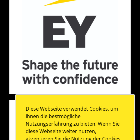
Diese Webseite verwendet Cookies, um
Ihnen die bestmögliche
Nutzungserfahrung zu bieten. Wenn Sie
diese Webseite weiter nutzen,
akzeptieren Sie die Nutzung der Cookies.