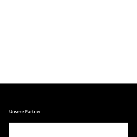
Unsere Partner