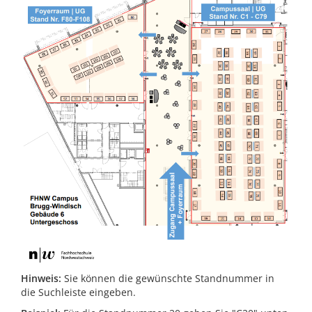
Hinweis:
Sie können die gewünschte Standnummer in
die Suchleiste eingeben.