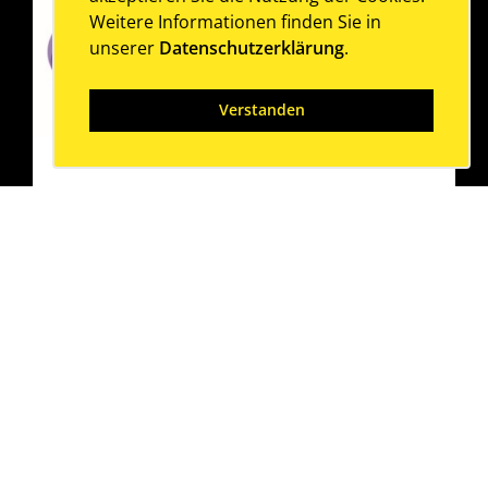
Weitere Informationen finden Sie in
unserer
Datenschutzerklärung
.
Verstanden