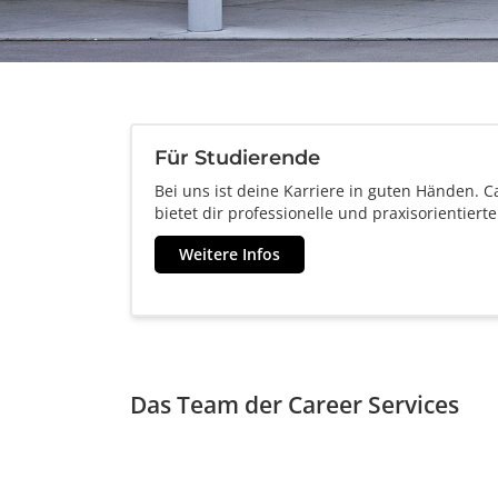
Für Studierende
Bei uns ist deine Karriere in guten Händen. 
bietet dir professionelle und praxisorientiert
Weitere Infos
Das Team der Career Services