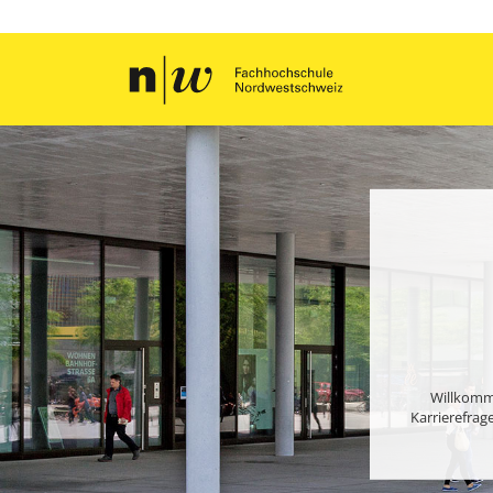
Willkomme
Karrierefrag