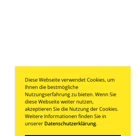
Diese Webseite verwendet Cookies, um
Ihnen die bestmögliche
Nutzungserfahrung zu bieten. Wenn Sie
diese Webseite weiter nutzen,
akzeptieren Sie die Nutzung der Cookies.
Weitere Informationen finden Sie in
unserer
Datenschutzerklärung
.