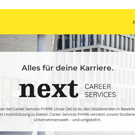
J
Alles für deine Karriere.
n bei Career Services FHNW. Unser Ziel ist es, den Studierenden in Bewer
en Unterstützung zu bieten. Career Services FHNW vernetzt unsere Studier
Unternehmenswelt – und umgekehrt.