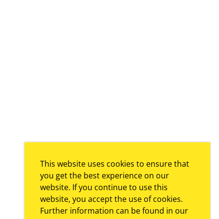
This website uses cookies to ensure that
you get the best experience on our
website. If you continue to use this
website, you accept the use of cookies.
Further information can be found in our