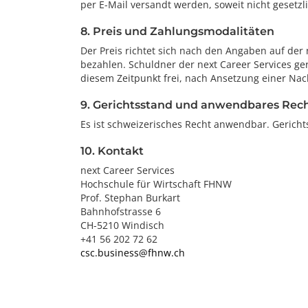
per E-Mail versandt werden, soweit nicht gesetz
8. Preis und Zahlungsmodalitäten
Der Preis richtet sich nach den Angaben auf der
bezahlen. Schuldner der next Career Services ger
diesem Zeitpunkt frei, nach Ansetzung einer Nac
9. Gerichtsstand und anwendbares Rec
Es ist schweizerisches Recht anwendbar. Gerichts
10. Kontakt
next Career Services
Hochschule für Wirtschaft FHNW
Prof. Stephan Burkart
Bahnhofstrasse 6
CH-5210 Windisch
+41 56 202 72 62
csc.business@fhnw.ch