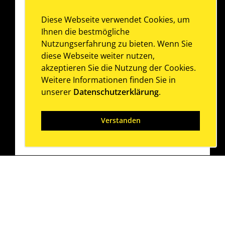
Diese Webseite verwendet Cookies, um
Ihnen die bestmögliche
Nutzungserfahrung zu bieten. Wenn Sie
diese Webseite weiter nutzen,
akzeptieren Sie die Nutzung der Cookies.
Weitere Informationen finden Sie in
unserer
Datenschutzerklärung
.
Verstanden