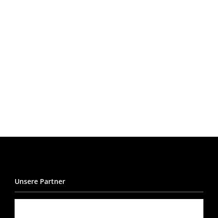
Unsere Partner