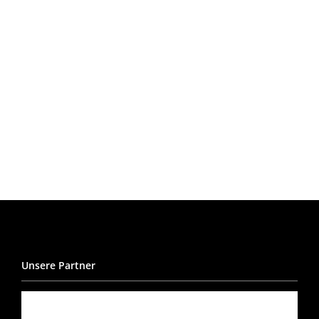
Unsere Partner