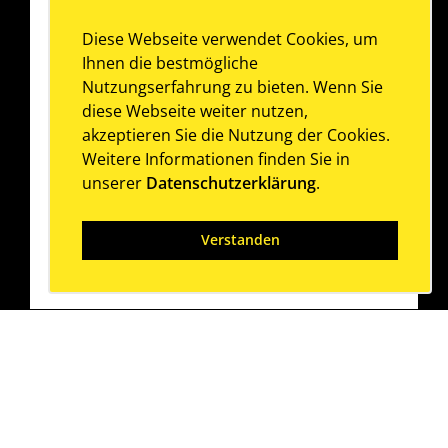
Diese Webseite verwendet Cookies, um
Ihnen die bestmögliche
Nutzungserfahrung zu bieten. Wenn Sie
diese Webseite weiter nutzen,
akzeptieren Sie die Nutzung der Cookies.
Weitere Informationen finden Sie in
unserer
Datenschutzerklärung
.
Verstanden