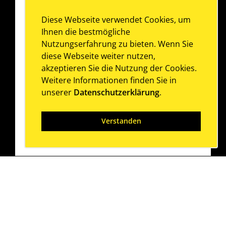
Diese Webseite verwendet Cookies, um
Ihnen die bestmögliche
Nutzungserfahrung zu bieten. Wenn Sie
diese Webseite weiter nutzen,
akzeptieren Sie die Nutzung der Cookies.
Weitere Informationen finden Sie in
unserer
Datenschutzerklärung
.
Verstanden