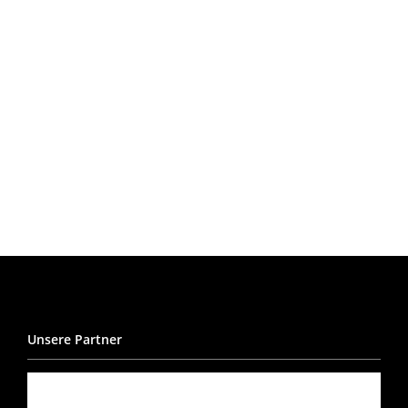
Unsere Partner