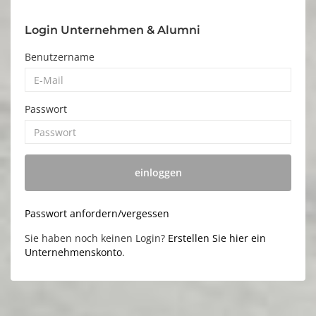
Login Unternehmen & Alumni
Benutzername
Passwort
einloggen
Passwort anfordern/vergessen
Sie haben noch keinen Login?
Erstellen Sie hier ein
Unternehmenskonto
.