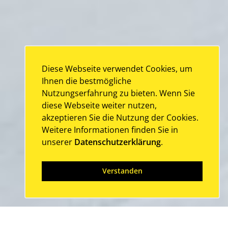
Diese Webseite verwendet Cookies, um
Ihnen die bestmögliche
Nutzungserfahrung zu bieten. Wenn Sie
diese Webseite weiter nutzen,
akzeptieren Sie die Nutzung der Cookies.
Weitere Informationen finden Sie in
unserer
Datenschutzerklärung
.
Verstanden