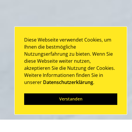
Diese Webseite verwendet Cookies, um
Ihnen die bestmögliche
Nutzungserfahrung zu bieten. Wenn Sie
diese Webseite weiter nutzen,
akzeptieren Sie die Nutzung der Cookies.
Weitere Informationen finden Sie in
unserer
Datenschutzerklärung
.
Verstanden