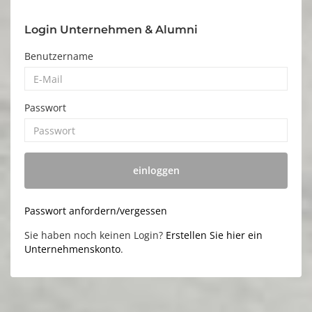
Login Unternehmen & Alumni
Benutzername
Passwort
einloggen
Passwort anfordern/vergessen
Sie haben noch keinen Login?
Erstellen Sie hier ein
Unternehmenskonto
.